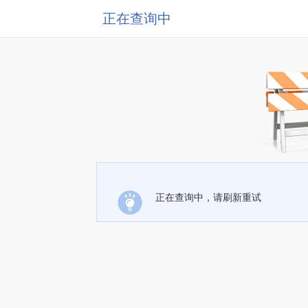
正在查询中
正在查询中，请刷新重试