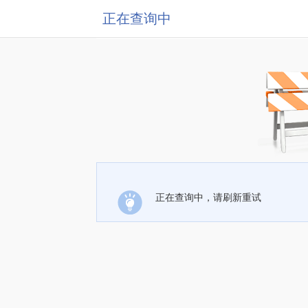
正在查询中
正在查询中，请刷新重试