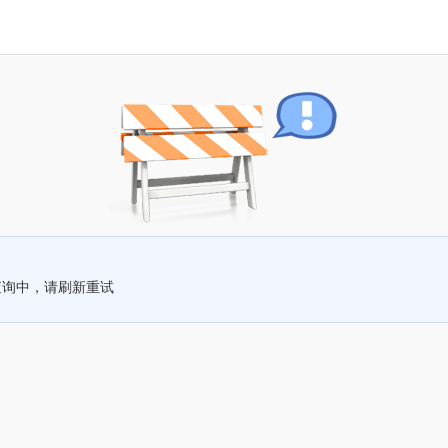
查询中，请刷新重试