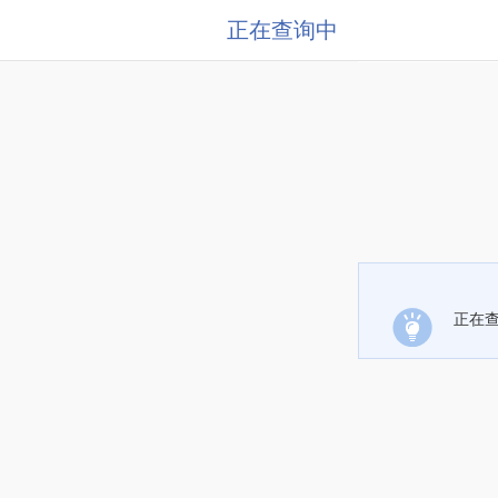
正在查询中
正在